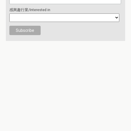
感興趣行業/Interested in