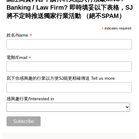
Banking / Law Firm? 即時填妥以下表格，SJ
將不定時推送獨家行業活動 （絕不SPAM）
*
indicates required
*
姓名/Name
*
電郵/Email
寫下你感興趣的行業以方便SJ能更精確傳送 Tell us more
感興趣行業/Interested in