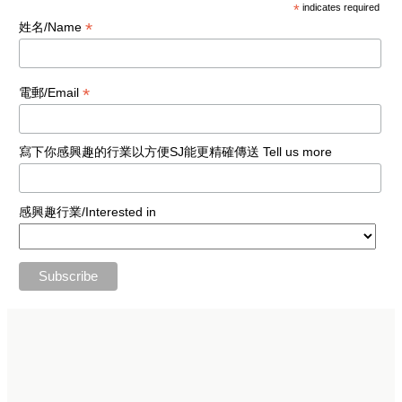
*
indicates required
*
姓名/Name
*
電郵/Email
寫下你感興趣的行業以方便SJ能更精確傳送 Tell us more
感興趣行業/Interested in