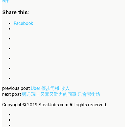
Share this:
Facebook
previous post
Uber 優步司機 收入
next post
鄭丹瑞：又蠢又勤力的同事 只會累街坊
Copyright © 2019 StealJobs.com All rights reserved.