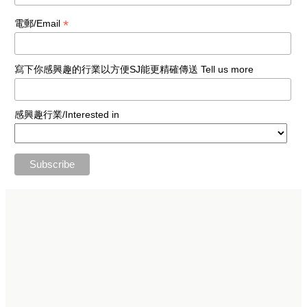
*
電郵/Email
寫下你感興趣的行業以方便SJ能更精確傳送 Tell us more
感興趣行業/Interested in