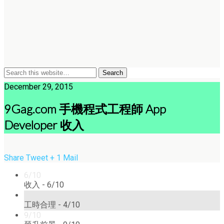
December 29, 2015
9Gag.com 手機程式工程師 App
Developer 收入
Share
Tweet
+ 1
Mail
6/10
收入 -
6/10
4/10
工時合理 -
4/10
9/10