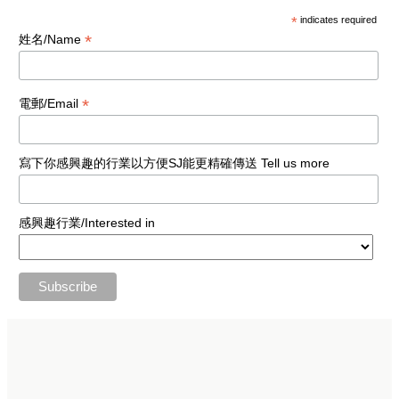
*
indicates required
*
姓名/Name
*
電郵/Email
寫下你感興趣的行業以方便SJ能更精確傳送 Tell us more
感興趣行業/Interested in