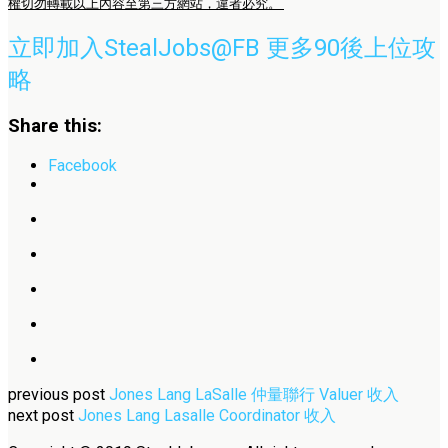
權切勿轉載以上內容至第三方網站，違者必究。
立即加入StealJobs@FB 更多90後上位攻
略
Share this:
Facebook
previous post
Jones Lang LaSalle 仲量聯行 Valuer 收入
next post
Jones Lang Lasalle Coordinator 收入