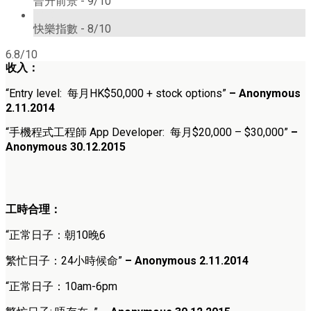
晉升前景 -
9/10
8/10
快樂指數 -
8/10
6.8/10
收入：
“Entry level: 每月HK$50,000 + stock options”
– Anonymous
2.11.2014
“
手機程式工程師 App Developer
: 每月
$20,000 – $30,000
”
–
Anonymous 30.12.2015
工時合理：
“正常日子：朝10晚6
繁忙日子：24小時候命”
– Anonymous 2.11.2014
“正常日子：
10am-6pm