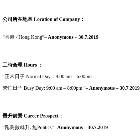
公司所在地區 Location of Company：
“香港 / Hong Kong”
– Anonymous – 30.7.2019
工時合理 Hours ：
“正常日子 Normal Day：9:00 am – 6:00pm
繁忙日子 Busy Day: 9:00 am – 8:00pm ”
– Anonymous – 30.7.2019
晉升前景 Career Prospect：
“跑夠數就升, 無Politics”
– Anonymous – 30.7.2019