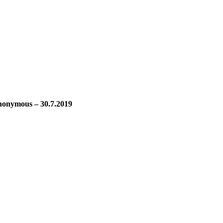
nonymous – 30.7.2019