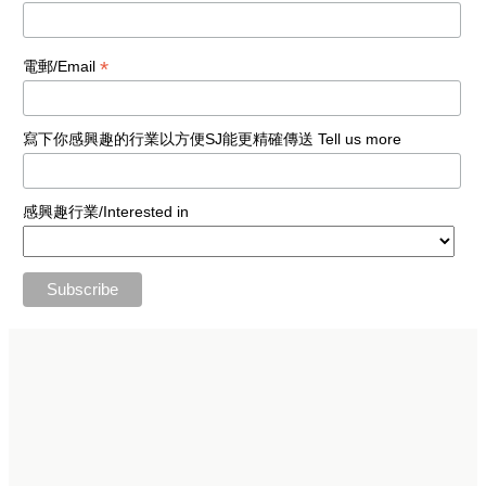
*
電郵/Email
寫下你感興趣的行業以方便SJ能更精確傳送 Tell us more
感興趣行業/Interested in