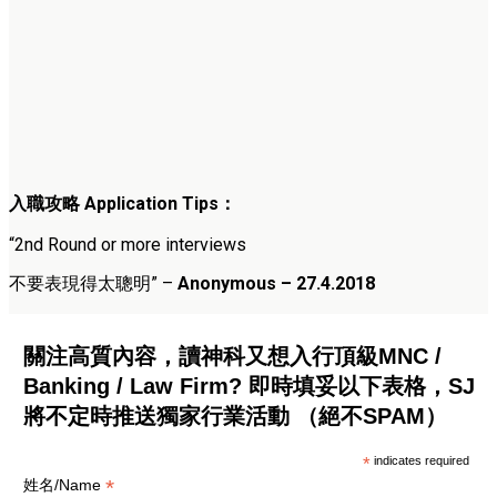
入職攻略
Application Tips
：
“2nd Round or more interviews
不要表現得太聰明” –
Anonymous – 27.4.2018
關注高質內容，讀神科又想入行頂級MNC /
Banking / Law Firm? 即時填妥以下表格，SJ
將不定時推送獨家行業活動 （絕不SPAM）
*
indicates required
*
姓名/Name