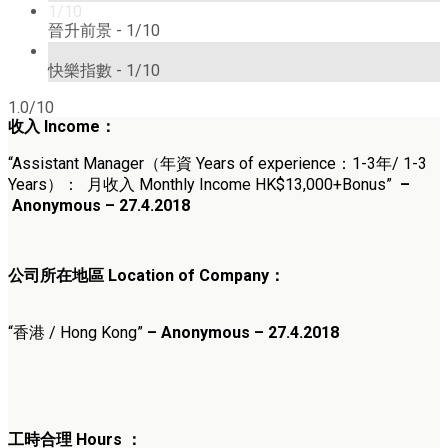
1/10
晉升前景 -
1/10
1/10
快樂指數 -
1/10
1.0/10
收入
Income
：
“Assistant Manager（
年資 Years of experience：1-3年/ 1-3
Years
）
： 月收入 Monthly Income HK$13,000+Bonus”
–
Anonymous – 27.4.2018
公司所在地區 Location of Company：
“香港 / Hong Kong”
– Anonymous – 27.4.2018
工時合理
Hours ：