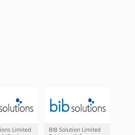
ions Limited
BIB Solution Limited