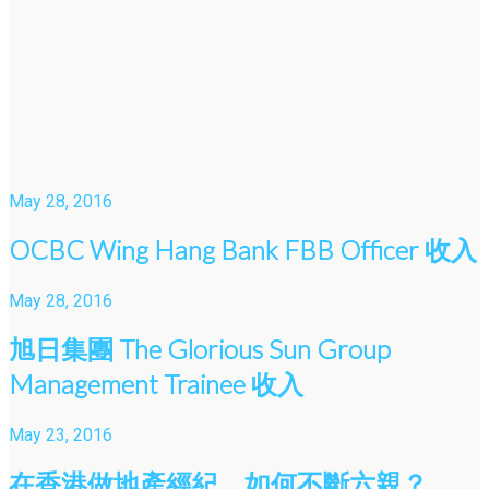
May 28, 2016
OCBC Wing Hang Bank FBB Officer 收入
May 28, 2016
旭日集團 The Glorious Sun Group
Management Trainee 收入
May 23, 2016
在香港做地產經紀，如何不斷六親？