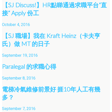
【SJ Discuss!】HR點睇通過求職平台“直
接“ Apply 份工
October 4, 2016
【SJ 職場】我在 Kraft Heinz（卡夫亨
氏）做 MT 的日子
September 19, 2016
Paralegal 的求職心得
September 8, 2016
電梯冷氣維修前景好 捱10年人工有幾
多？
September 7, 2016