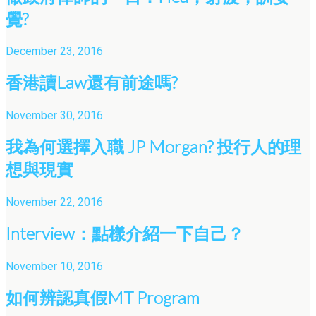
覺?
December 23, 2016
香港讀Law還有前途嗎?
November 30, 2016
我為何選擇入職 JP Morgan? 投行人的理
想與現實
November 22, 2016
Interview：點樣介紹一下自己？
November 10, 2016
如何辨認真假MT Program