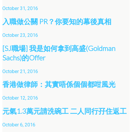
October 31, 2016
入職做公關 PR？你要知的幕後真相
October 23, 2016
[SJ職場] 我是如何拿到高盛(Goldman
Sachs)的Offer
October 21, 2016
香港做律師：其實唔係個個都咁風光
October 12, 2016
元氣1.3萬元請洗碗工 二人同行孖住返工
October 6, 2016