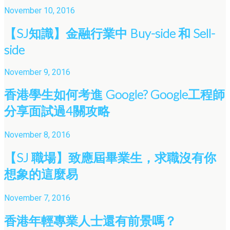
November 10, 2016
【SJ知識】金融行業中 Buy-side 和 Sell-
side
November 9, 2016
香港學生如何考進 Google? Google工程師
分享面試過4關攻略
November 8, 2016
【SJ 職場】致應屆畢業生，求職沒有你
想象的這麼易
November 7, 2016
香港年輕專業人士還有前景嗎？