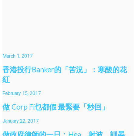
March 1, 2017
香港投行Banker的「苦況」：寒酸的花
紅
February 15, 2017
做 Corp Fi乜都假 最緊要「秒回」
January 22, 2017
做政府律師的一日：Hea，射波，訓晏