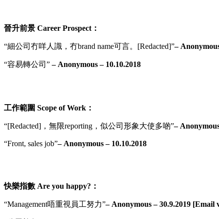
晉升前景 Career Prospect：
“細公司冇咩人識，冇brand name可言。[Redacted]”
– Anonymous 
“容易轉公司”
– Anonymous – 10.10.2018
工作範圍 Scope of Work：
“[Redacted]，無限reporting，似公司形象大使多啲”
– Anonymous 
“Front, sales job”
– Anonymous – 10.10.2018
快樂指數 Are you happy?：
“Management唔重視員工努力”
– Anonymous – 30.9.2019 [Email v