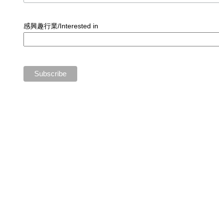
感興趣行業/Interested in