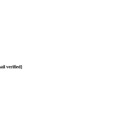
il verified]