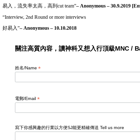
易入，流失率太高，高到cut team”
– Anonymous – 30.9.2019 [Ema
“Interview, 2nd Round or more interviews
好易入”
– Anonymous – 10.10.2018
關注高質內容，讀神科又想入行頂級MNC / Ban
*
姓名/Name
*
電郵/Email
寫下你感興趣的行業以方便SJ能更精確傳送 Tell us more