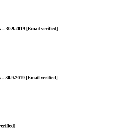
– 30.9.2019 [Email verified]
– 30.9.2019 [Email verified]
erified]