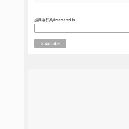
感興趣行業/Interested in