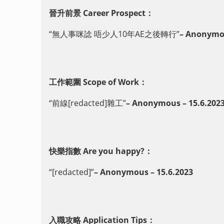
晉升前景 Career Prospect：
“無人事咪諗 唔少人10年AE之後轉行”
– Anonymou
工作範圍 Scope of Work：
“前線[redacted]雜工”
– Anonymous – 15.6.202
快樂指數 Are you happy?：
“[redacted]”
– Anonymous – 15.6.2023
入職攻略 Application Tips：