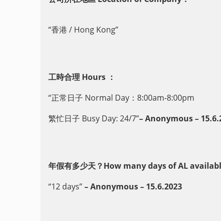
“香港 / Hong Kong”
工時合理 Hours ：
“正常日子 Normal Day：8:00am-8:00pm
繁忙日子 Busy Day: 24/7”
– Anonymous – 15.6.
年假有多少天？How many days of AL availabl
“12 days”
– Anonymous – 15.6.2023