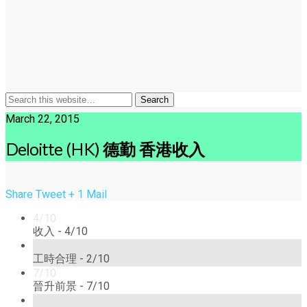
March 22, 2015
Deloitte (HK) 德勤 香港收入
Share
Tweet
+ 1
Mail
4/10
收入 -
4/10
2/10
工時合理 -
2/10
7/10
晉升前景 -
7/10
3/10