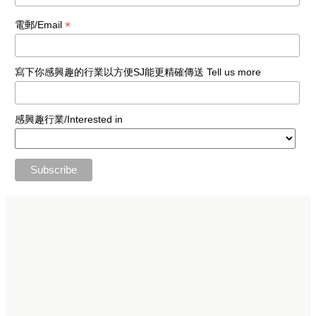
*
電郵/Email
寫下你感興趣的行業以方便SJ能更精確傳送 Tell us more
感興趣行業/Interested in