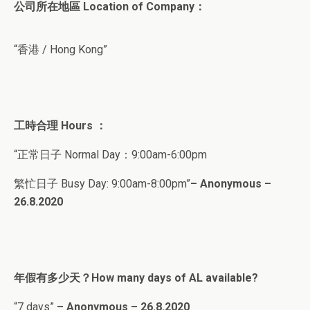
公司所在地區 Location of Company：
“香港 / Hong Kong”
工時合理 Hours ：
“正常日子 Normal Day：9:00am-6:00pm
繁忙日子 Busy Day: 9:00am-8:00pm”
– Anonymous –
26.8.2020
年假有多少天？How many days of AL available?
“7 days”
– Anonymous – 26.8.2020