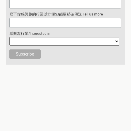
寫下你感興趣的行業以方便SJ能更精確傳送 Tell us more
感興趣行業/Interested in