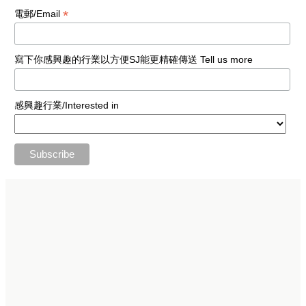
*
電郵/Email
寫下你感興趣的行業以方便SJ能更精確傳送 Tell us more
感興趣行業/Interested in