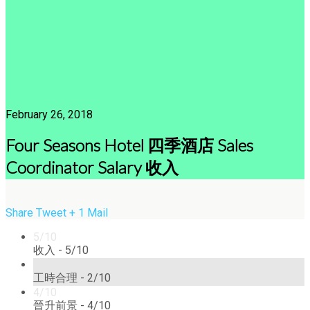
February 26, 2018
Four Seasons Hotel 四季酒店 Sales
Coordinator Salary 收入
Share
Tweet
+ 1
Mail
5/10
收入 -
5/10
2/10
工時合理 -
2/10
4/10
晉升前景 -
4/10