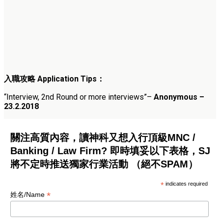
入職攻略
Application Tips
：
“Interview, 2nd Round or more interviews”
–
Anonymous –
23.2.2018
關注高質內容，讀神科又想入行頂級MNC /
Banking / Law Firm? 即時填妥以下表格，SJ
將不定時推送獨家行業活動 （絕不SPAM）
*
indicates required
*
姓名/Name