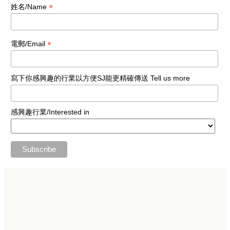
*
姓名/Name
*
電郵/Email
寫下你感興趣的行業以方便SJ能更精確傳送 Tell us more
感興趣行業/Interested in