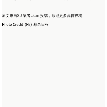
原文來自SJ 讀者 Juan 投稿，歡迎更多高質投稿。
Photo Credit (FB): 蘋果日報