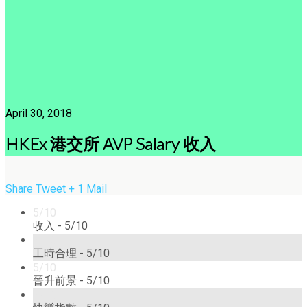
April 30, 2018
HKEx 港交所 AVP Salary 收入
Share
Tweet
+ 1
Mail
5/10
收入 -
5/10
5/10
工時合理 -
5/10
5/10
晉升前景 -
5/10
5/10