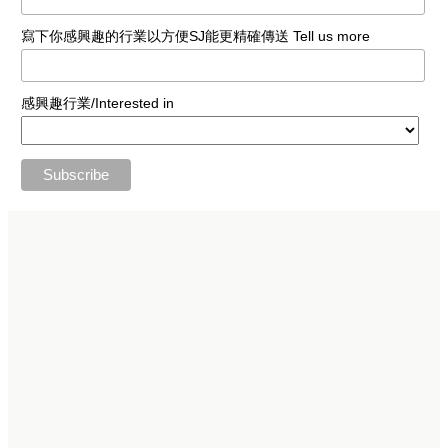
寫下你感興趣的行業以方便SJ能更精確傳送 Tell us more
感興趣行業/Interested in