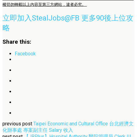
權切勿轉載以上內容至第三方網站，違者必究。
立即加入StealJobs@FB 更多90後上位攻
略
Share this:
Facebook
previous post
Taipei Economic and Cultural Office 台北經濟文
化辦事處 專案副主任 Salary 收入
next post
【JRPlus】Hospital Authority 醫院管理局 Clerk III