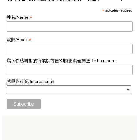
*
indicates required
*
姓名/Name
*
電郵/Email
寫下你感興趣的行業以方便SJ能更精確傳送 Tell us more
感興趣行業/Interested in