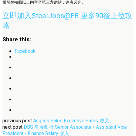
權切勿轉載以上內容至第三方網站，違者必究。
立即加入StealJobs@FB 更多90後上位攻
略
Share this:
Facebook
previous post
Angliss Sales Executive Salary 收入
next post
DBS 星展銀行 Senior Associate / Assistant Vice
President - Finance Salary 收入