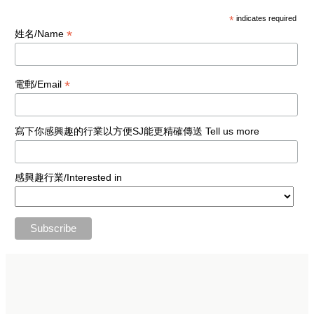
*
indicates required
*
姓名/Name
*
電郵/Email
寫下你感興趣的行業以方便SJ能更精確傳送 Tell us more
感興趣行業/Interested in