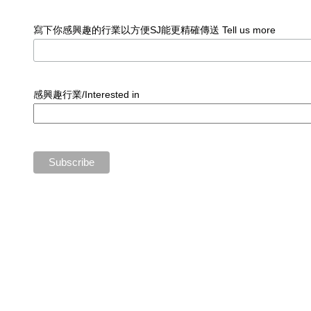
寫下你感興趣的行業以方便SJ能更精確傳送 Tell us more
感興趣行業/Interested in