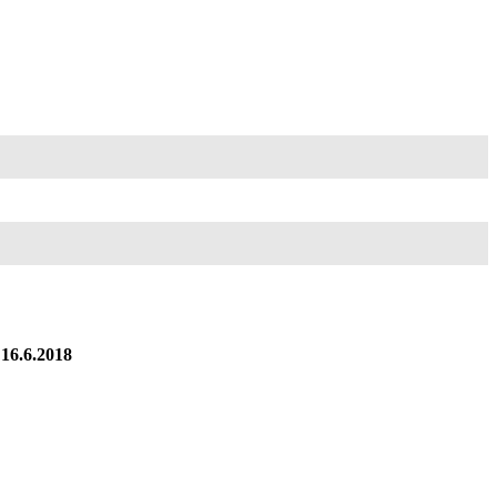
16.6.2018