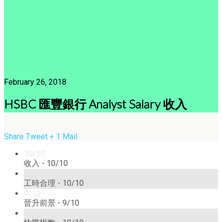
February 26, 2018
HSBC 匯豐銀行 Analyst Salary 收入
Share
Tweet
+ 1
Mail
10/10
收入 -
10/10
10/10
工時合理 -
10/10
9/10
晉升前景 -
9/10
10/10