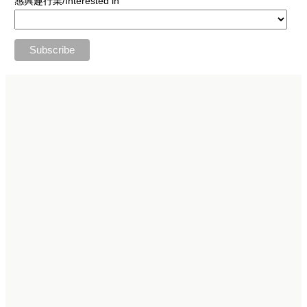
感興趣行業/Interested in