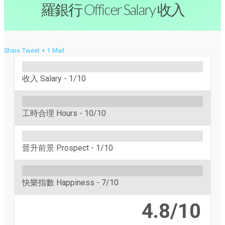
羅銀行 Officer Salary 收入
Share
Tweet
+ 1
Mail
收入 Salary -
1/10
工時合理 Hours -
10/10
晉升前景 Prospect -
1/10
快樂指數 Happiness -
7/10
4.8/10