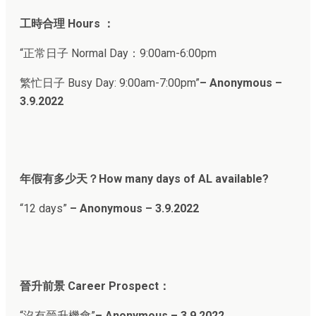
工時合理 Hours ：
“正常日子 Normal Day：9:00am-6:00pm
繁忙日子 Busy Day: 9:00am-7:00pm”
– Anonymous –
3.9.202
2
年假有多少天？How many days of AL available?
“12 days”
– Anonymous – 3.9.2022
晉升前景 Career Prospect：
“沒有晉升機會”
– Anonymous – 3.9.202
2