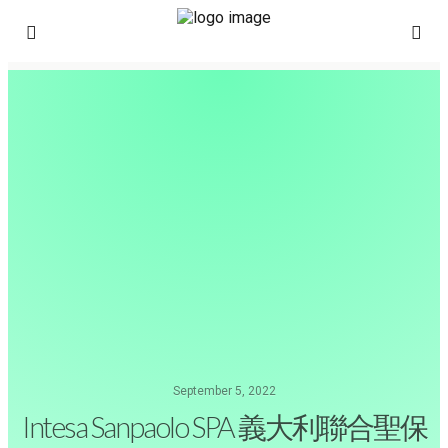
September 5, 2022
Intesa Sanpaolo SPA 義大利聯合聖保