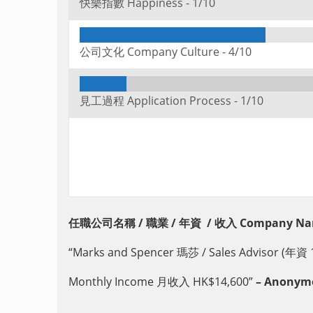
快樂指數 Happiness -
1/10
公司文化 Company Culture -
4/10
見工過程 Application Process -
1/10
任職公司名稱 /
職業 / 年資 / 收入
Company Na
“Marks and Spencer 瑪莎 / Sales Advisor (年資 1
Monthly Income 月收入 HK$14,600”
– Anonymo