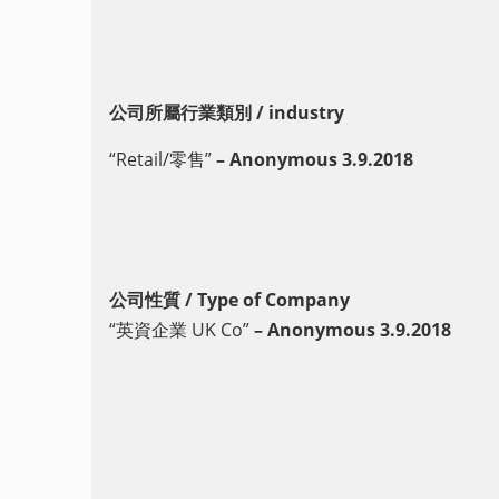
公司所屬行業類別 / industry
“Retail/零售”
– Anonymous 3.9.2018
公司性質 / Type of Company
“英資企業 UK Co”
– Anonymous 3.9.2018