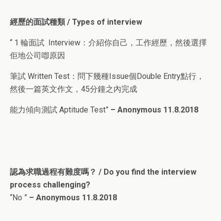
經歷的面試種類 / Types of interview
“ 1 輪面試 Interview：介紹你自己，工作經歷，然後選擇
佢地公司喞原因
筆試 Written Test：問下幾種Issue個Double Entry點行，
然後一篇英文作文，45分鐘之內完成
能力傾向測試 Aptitude Test”
– Anonymous 11.8.2018
認為求職過程有難度嗎？ / Do you find the interview
process challenging?
“No ”
– Anonymous 11.8.2018