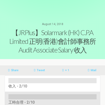
August 14, 2018
【JRPlus】Solarmark (HK) C.P.A
Limited 正明(香港)會計師事務所
Audit Associate Salary 收入
Share
Tweet
+ 1
Mail
收入 -
2/10
工時合理 -
2/10