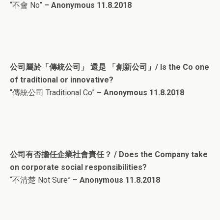
“不會 No”
– Anonymous 11.8.2018
公司屬於「傳統公司」 還是 「創新公司」/ Is the Co one
of traditional or innovative?
“傳統公司 Traditional Co”
– Anonymous 11.8.2018
公司有否擔任企業社會責任？ / Does the Company take
on corporate social responsibilities?
“不清楚 Not Sure”
– Anonymous 11.8.2018