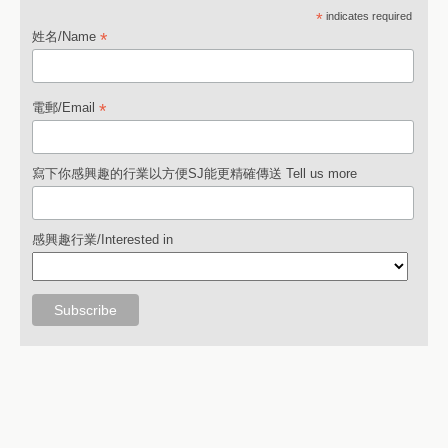
*
indicates required
*
姓名/Name
*
電郵/Email
寫下你感興趣的行業以方便SJ能更精確傳送 Tell us more
感興趣行業/Interested in