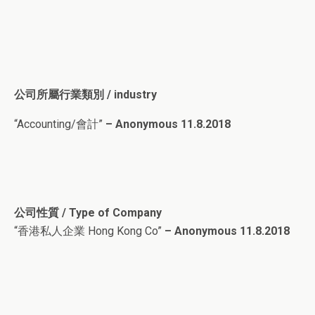
公司所屬行業類別 / industry
“Accounting/會計”
– Anonymous 11.8.2018
公司性質 / Type of Company
“香港私人企業 Hong Kong Co”
– Anonymous 11.8.2018