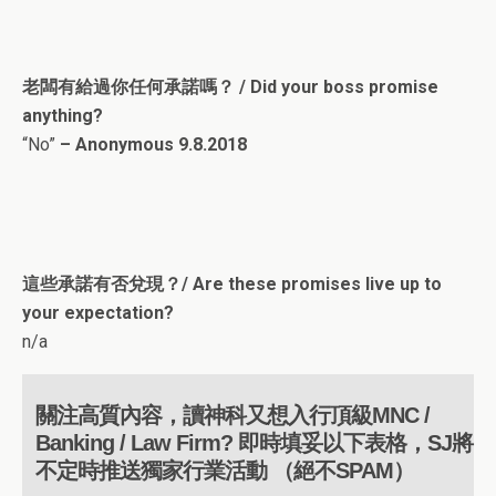
老闆有給過你任何承諾嗎？ / Did your boss promise
anything?
“No”
– Anonymous 9.8.2018
這些承諾有否兌現？/ Are these promises live up to
your expectation?
n/a
關注高質內容，讀神科又想入行頂級MNC /
Banking / Law Firm? 即時填妥以下表格，SJ將
不定時推送獨家行業活動 （絕不SPAM）