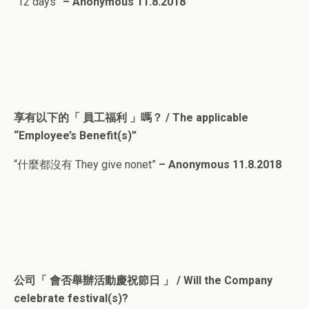
“12 days”
– Anonymous 11.8.2018
享有以下的「 員工福利 」嗎？ / The applicable
“Employee’s Benefit(s)”
“什麼都沒有 They give nonet”
– Anonymous 11.8.2018
公司「 會否舉辦活動慶祝節日 」 / Will the Company
celebrate festival(s)?