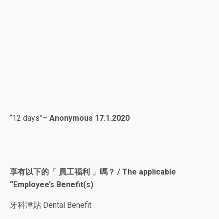
“12 days”
– Anonymous 17.1.2020
享有以下的「 員工福利 」嗎？ / The applicable
“Employee’s Benefit(s)
牙科津貼 Dental Benefit