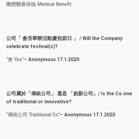
團體醫療保險 Medical Benefit
公司「 會否舉辦活動慶祝節日 」 / Will the Company
celebrate festival(s)?
“會 Yes”
– Anonymous 17.1.2020
公司屬於「傳統公司」 還是 「創新公司」/ Is the Co one
of traditional or innovative?
“傳統公司 Traditional Co”
– Anonymous 17.1.2020