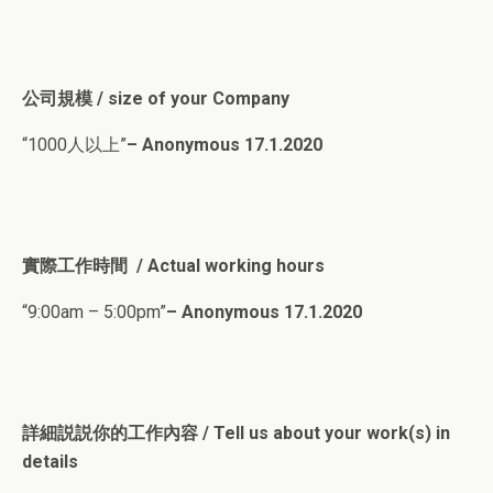
公司規模 / size of your Company
“1000人以上”
– Anonymous 17.1.2020
實際工作時間 / Actual working hours
“9:00am – 5:00pm”
– Anonymous 17.1.2020
詳細説説你的工作內容 / Tell us about your work(s) in
details