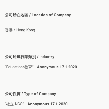
公司所在地區 / Location of Company
香港 / Hong Kong
公司所屬行業類別 / industry
“Education/教育”
– Anonymous 17.1.2020
公司性質 / Type of Company
“社企 NGO”
– Anonymous 17.1.2020