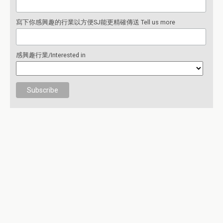
寫下你感興趣的行業以方便SJ能更精確傳送 Tell us more
感興趣行業/Interested in