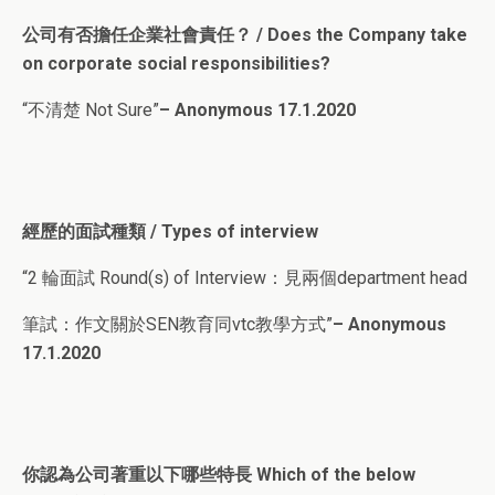
公司有否擔任企業社會責任？ / Does the Company take
on corporate social responsibilities?
“不清楚 Not Sure”
– Anonymous 17.1.2020
經歷的面試種類 / Types of interview
“2 輪面試 Round(s) of Interview：見兩個department head
筆試：作文關於SEN教育同vtc教學方式”
– Anonymous
17.1.2020
你認為公司著重以下哪些特長 Which of the below