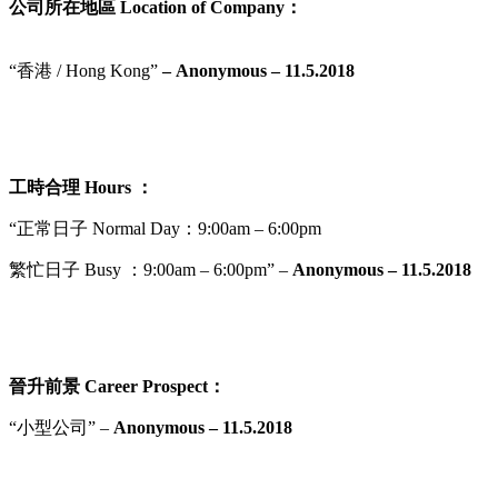
公司所在地區 Location of Company：
“香港 / Hong Kong”
– Anonymous – 11.5.2018
工時合理
Hours ：
“正常日子 Normal Day：9:00am – 6:00pm
繁忙日子
Busy ：9:00am – 6:00pm” –
Anonymous – 11.5.2018
晉升前景
Career Prospect
：
“小型公司” –
Anonymous – 11.5.2018