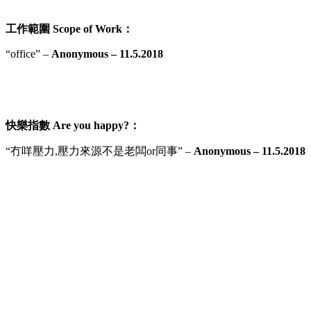
工作範圍
Scope of Work
：
“office” –
Anonymous – 11.5.2018
快樂指
數
Are you happy?
：
“冇咩壓力,壓力來源不是老闆or同事” –
Anonymous – 11.5.2018