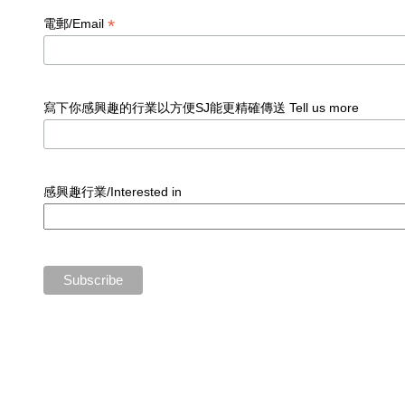
*
電郵/Email
寫下你感興趣的行業以方便SJ能更精確傳送 Tell us more
感興趣行業/Interested in