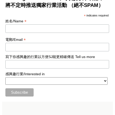
將不定時推送獨家行業活動 （絕不SPAM）
*
indicates required
*
姓名/Name
*
電郵/Email
寫下你感興趣的行業以方便SJ能更精確傳送 Tell us more
感興趣行業/Interested in