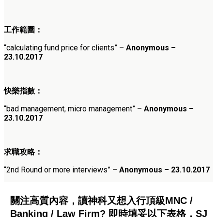
工作範圍：
“
calculating fund price for clients
” –
Anonymous –
23.10.2017
快樂指數：
“
bad management, micro management”
–
Anonymous –
23.10.2017
求職攻略：
“
2nd Round or more interviews”
–
Anonymous – 23.10.2017
關注高質內容，讀神科又想入行頂級MNC /
Banking / Law Firm? 即時填妥以下表格，SJ