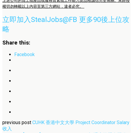
上述公司的員工或產品或服務質素或工作能力及品格誠信完全無關。未經授
權切勿轉載以上內容至第三方網站，違者必究。
立即加入StealJobs@FB 更多90後上位攻
略
Share this:
Facebook
previous post
CUHK 香港中文大學 Project Coordinator Salary
收入