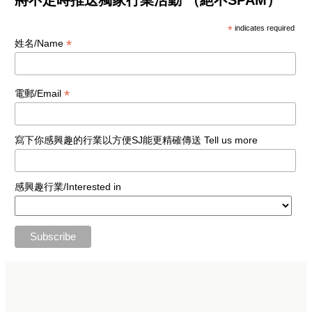
*
indicates required
*
姓名/Name
*
電郵/Email
寫下你感興趣的行業以方便SJ能更精確傳送 Tell us more
感興趣行業/Interested in