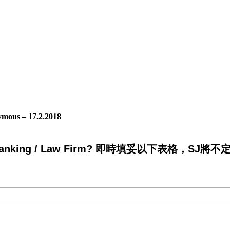
mous – 17.2.2018
king / Law Firm? 即時填妥以下表格，SJ