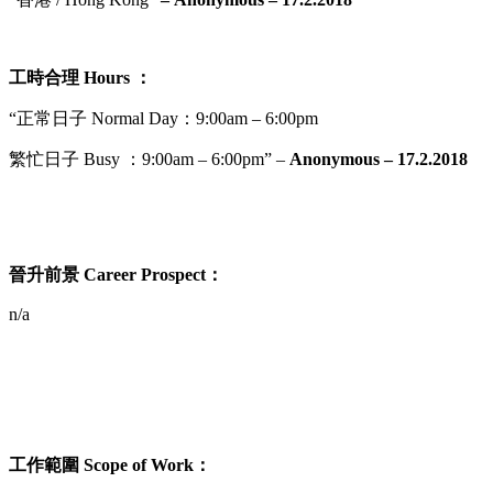
工時合理
Hours ：
“正常日子 Normal Day：9:00am – 6:00pm
繁忙日子
Busy ：9:00am – 6:00pm” –
Anonymous – 17.2.2018
晉升前景
Career Prospect
：
n/a
工作範圍
Scope of Work
：