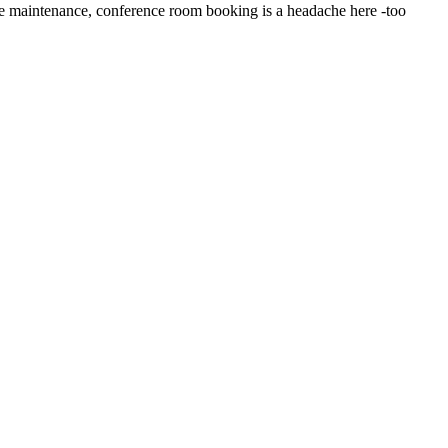
dule maintenance, conference room booking is a headache here -too