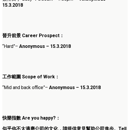
15.3.2018
晉升前景
Career Prospect
：
“Hard”
–
Anonymous – 15.3.2018
工作範圍
Scope of Work
：
“Mid and back office”
–
Anonymous – 15.3.2018
快樂指數
Are you happy?
：
似乎你不太適應公司的文化，請提供意見幫助公司進步。Tell