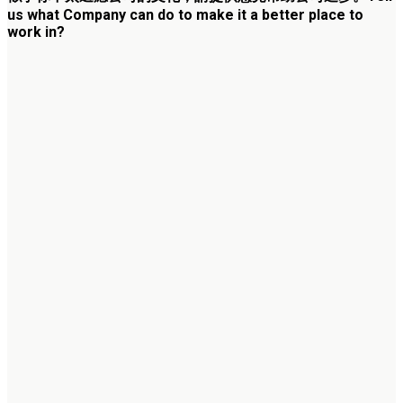
us what Company can do to make it a better place to
work in?