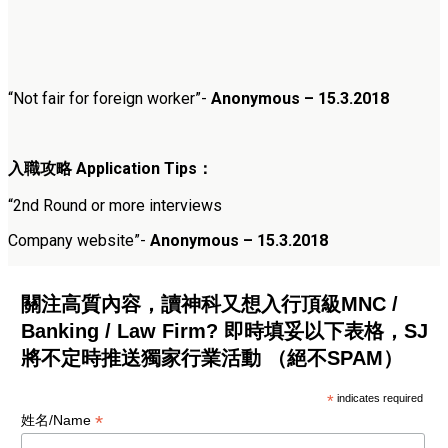
“Not fair for foreign worker”-
Anonymous – 15.3.2018
入職攻略
Application Tips
：
“
2nd Round or more interviews
Company website”-
Anonymous – 15.3.2018
關注高質內容，讀神科又想入行頂級MNC /
Banking / Law Firm? 即時填妥以下表格，SJ
將不定時推送獨家行業活動 （絕不SPAM）
*
indicates required
*
姓名/Name