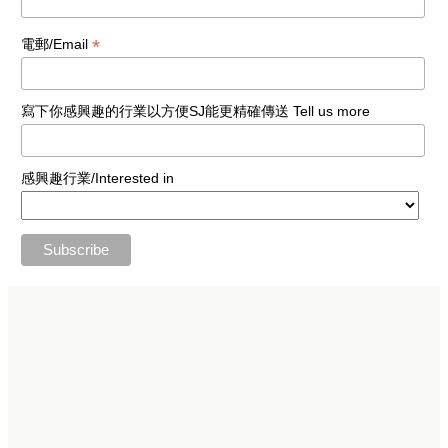
*
電郵/Email
寫下你感興趣的行業以方便SJ能更精確傳送 Tell us more
感興趣行業/Interested in