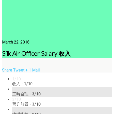
March 22, 2018
Silk Air Officer Salary 收入
Share
Tweet
+ 1
Mail
1/10
收入 -
1/10
3/10
工時合理 -
3/10
3/10
晉升前景 -
3/10
2/10