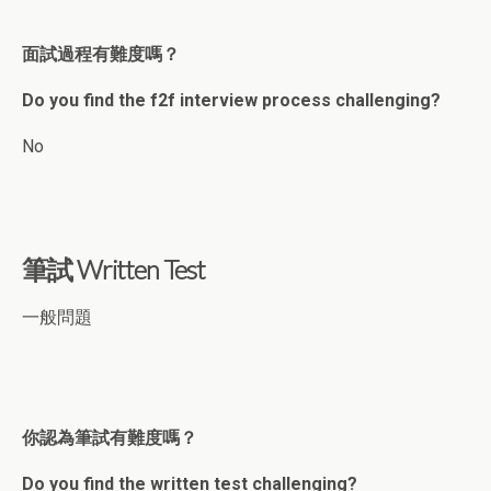
面試過程有難度嗎？
Do you find the f2f interview process challenging?
No
筆試 Written Test
一般問題
你認為筆試有難度嗎？
Do you find the written test challenging?