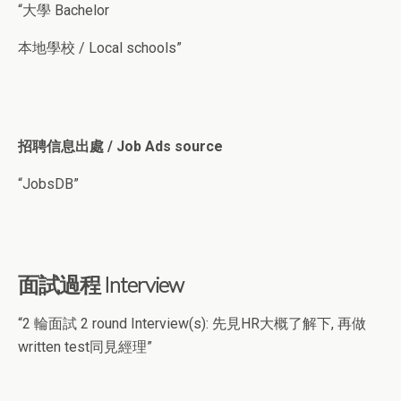
“大學 Bachelor
本地學校 / Local schools”
招聘信息出處 / Job Ads source
“JobsDB”
面試過程 Interview
“2 輪面試 2 round Interview(s): 先見HR大概了解下, 再做
written test同見經理”