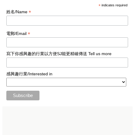
*
indicates required
*
姓名/Name
*
電郵/Email
寫下你感興趣的行業以方便SJ能更精確傳送 Tell us more
感興趣行業/Interested in