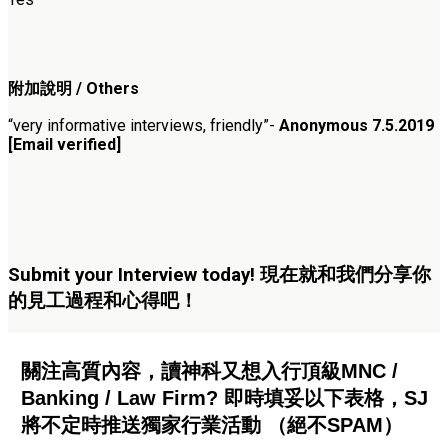
附加說明 / Others
“very informative interviews, friendly”-
Anonymous 7.5.2019
[Email verified]
Submit your Interview today! 現在就和我們分享你
的見工過程和心得吧！
關注高質內容，讀神科又想入行頂級MNC /
Banking / Law Firm? 即時填妥以下表格，SJ
將不定時推送獨家行業活動 （絕不SPAM）