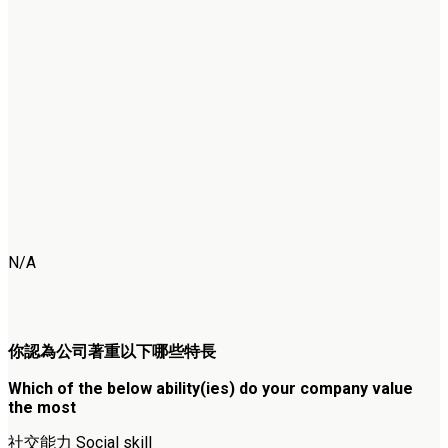
N/A
你認為公司著重以下哪些特長
Which of the below ability(ies) do your company value
the most
社交能力 Social skill