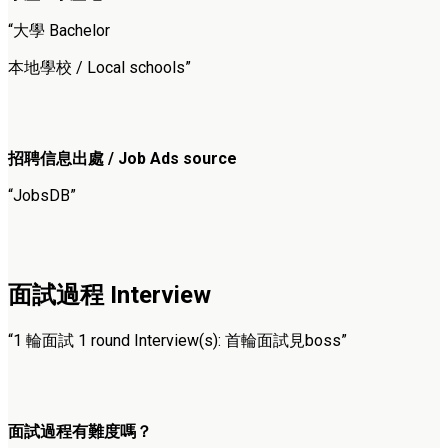
“大學 Bachelor
本地學校 / Local schools”
招聘信息出處 / Job Ads source
“JobsDB”
面試過程 Interview
“1 輪面試 1 round Interview(s): 首輪面試見boss”
面試過程有難度嗎？