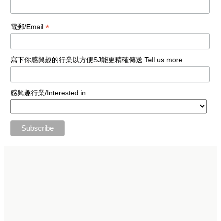
*
電郵/Email
寫下你感興趣的行業以方便SJ能更精確傳送 Tell us more
感興趣行業/Interested in