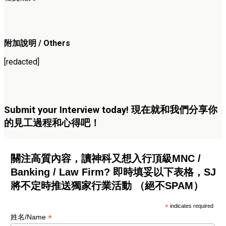
附加說明 / Others
[redacted]
Submit your Interview today! 現在就和我們分享你
的見工過程和心得吧！
關注高質內容，讀神科又想入行頂級MNC /
Banking / Law Firm? 即時填妥以下表格，SJ
將不定時推送獨家行業活動 （絕不SPAM）
*
indicates required
*
姓名/Name