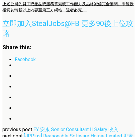
上述公司的員工或產品或服務質素或工作能力及品格誠信完全無關。未經授
權切勿轉載以上內容至第三方網站，違者必究。
立即加入StealJobs@FB 更多90後上位攻
略
Share this:
Facebook
previous post
EY 安永 Senior Consultant II Salary 收入
next post
[JRPlus] Reasonable Software House Limited 思齊