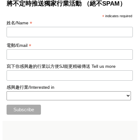
將不定時推送獨家行業活動 （絕不SPAM）
*
indicates required
*
姓名/Name
*
電郵/Email
寫下你感興趣的行業以方便SJ能更精確傳送 Tell us more
感興趣行業/Interested in