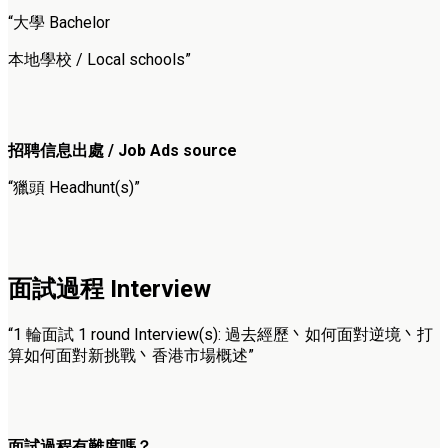
“大學 Bachelor
本地學校 / Local schools”
招聘信息出處 / Job Ads source
“獵頭 Headhunt(s)”
面試過程 Interview
“1 輪面試 1 round Interview(s): 過去經歷丶如何面對逆境丶打
算如何面對新挑戰丶香港市場概述”
面試過程有難度嗎？