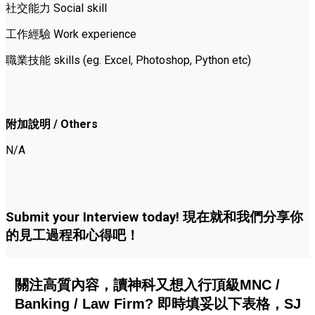
社交能力 Social skill
工作經驗 Work experience
職業技能 skills (eg. Excel, Photoshop, Python etc)
附加說明 / Others
N/A
Submit your Interview today! 現在就和我們分享你
的見工過程和心得吧！
關注高質內容，讀神科又想入行頂級MNC /
Banking / Law Firm? 即時填妥以下表格，SJ