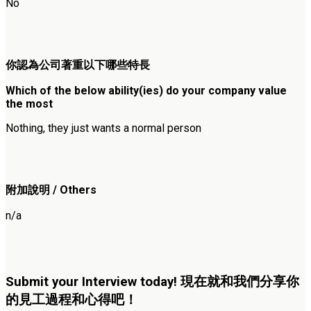
No
你認為公司著重以下哪些特長
Which of the below ability(ies) do your company value
the most
Nothing, they just wants a normal person
附加說明 / Others
n/a
Submit your Interview today! 現在就和我們分享你
的見工過程和心得吧！