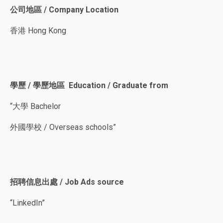
公司地區 / Company Location
香港 Hong Kong
學歷 / 學歷地區 Education / Graduate from
“大學 Bachelor
外國學校 / Overseas schools”
招聘信息出處 / Job Ads source
“LinkedIn”