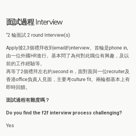
面試過程 Interview
“2 輪面試 2 round Interview(s):
Apply後2,3個禮拜收到email約interview。首輪是phone in,
由一位外國HR進行。基本問了為何對此職位有興趣，及以
前的工作經驗等。
再等了2個禮拜左右約second in，面對面與一位recruiter及
香港office負責人見面，主要考culture fit。兩輪都基本上有
即時回饋。
面試過程有難度嗎？
Do you find the f2f interview process challenging?
Yes