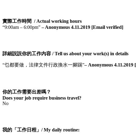
實際工作時間 / Actual working hours
“9:00am – 6:00pm”
– Anonymous 4.11.2019 [Email verified]
詳細説説你的工作內容 / Tell us about your work(s) in details
“乜都要做，法律文件行政換水一腳踢”
– Anonymous 4.11.2019 [
你的工作需要出差嗎？
Does your job require business travel?
No
我的「工作日程」/ My daily routine: