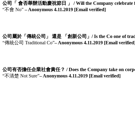
公司「 會否舉辦活動慶祝節日 」 / Will the Company celebrate fest
“不會 No”
– Anonymous 4.11.2019 [Email verified]
公司屬於「傳統公司」 還是 「創新公司」/ Is the Co one of tradition
“傳統公司 Traditional Co”
– Anonymous 4.11.2019 [Email verified
公司有否擔任企業社會責任？ / Does the Company take on corporate s
“不清楚 Not Sure”
– Anonymous 4.11.2019 [Email verified]