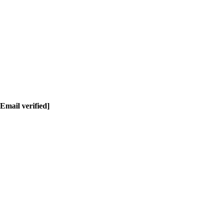
Email verified]