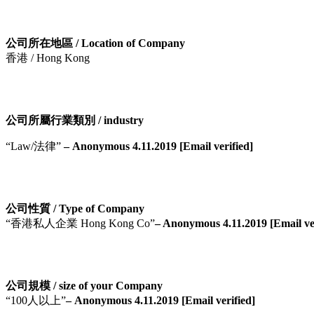
公司所在地區 / Location of Company
香港 / Hong Kong
公司所屬行業類別 / industry
“Law/法律”
– Anonymous 4.11.2019 [Email verified]
公司性質 / Type of Company
“香港私人企業 Hong Kong Co”
– Anonymous 4.11.2019 [Email ver
公司規模 / size of your Company
“100人以上”
– Anonymous 4.11.2019 [Email verified]