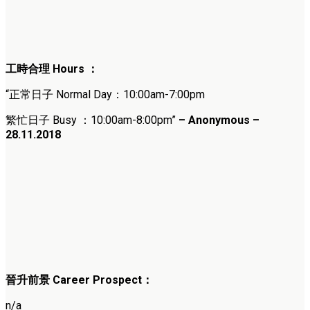
工時合理 Hours ：
“正常日子 Normal Day：10:00am-7:00pm
繁忙日子 Busy ：10:00am-8:00pm”
– Anonymous –
28.11.2018
晉升前景 Career Prospect：
n/a