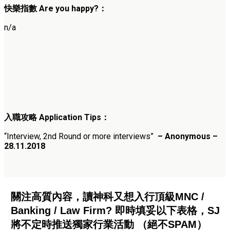
快樂指數 Are you happy?：
n/a
入職攻略 Application Tips：
“Interview, 2nd Round or more interviews”
– Anonymous –
28.11.2018
關注高質內容，讀神科又想入行頂級MNC /
Banking / Law Firm? 即時填妥以下表格，SJ
將不定時推送獨家行業活動 （絕不SPAM）