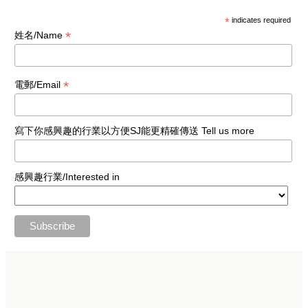
*
indicates required
*
姓名/Name
*
電郵/Email
寫下你感興趣的行業以方便SJ能更精確傳送 Tell us more
感興趣行業/Interested in