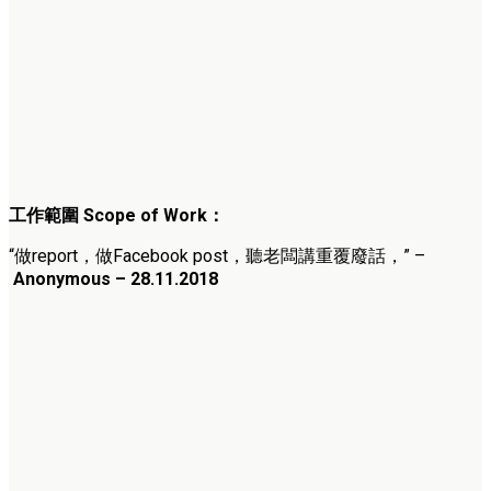
工作範圍 Scope of Work：
“做report，做Facebook post，聽老闆講重覆廢話，” –
Anonymous – 28.11.2018