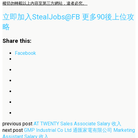
權切勿轉載以上內容至第三方網站，違者必究。
立即加入StealJobs@FB 更多90後上位攻
略
Share this:
Facebook
previous post
AT TWENTY Sales Associate Salary 收入
next post
GMP Industrial Co Ltd 通匯家電有限公司 Marketing
Assistant Salary 收入