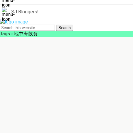
SJ Bloggers!
Tags › 地中海飲食