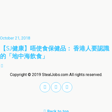
October 21, 2018
【SJ健康】唔使食保健品： 香港人要認識
的「地中海飲食」
Copyright © 2019 StealJobs.com All rights reserved.
Back to top