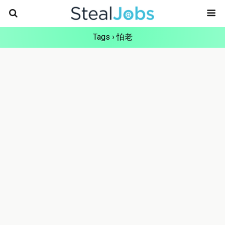
Tags › 怕老