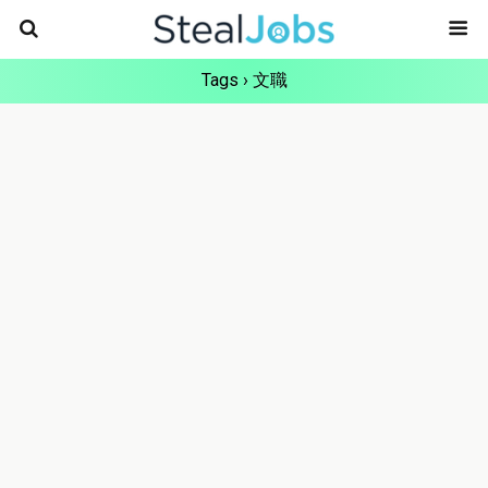
Tags › 文職