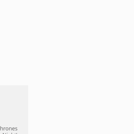
hrones