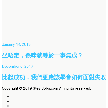
January 14, 2019
坐唔定，係咪就等於一事無成？
December 6, 2017
比起成功，我們更應該學會如何面對失敗
Copyright © 2019 StealJobs.com All rights reserved.