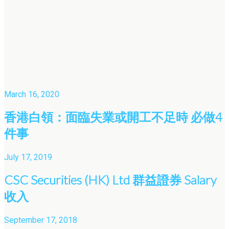
March 16, 2020
香港白領：面臨失業或開工不足時 必做4
件事
July 17, 2019
CSC Securities (HK) Ltd 群益證券 Salary
收入
September 17, 2018