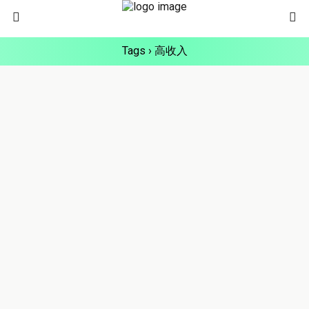
Tags › 高收入