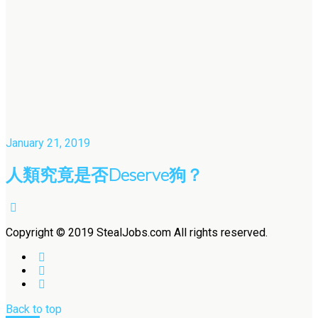
January 21, 2019
人類究竟是否Deserve狗？
Copyright © 2019 StealJobs.com All rights reserved.
Back to top