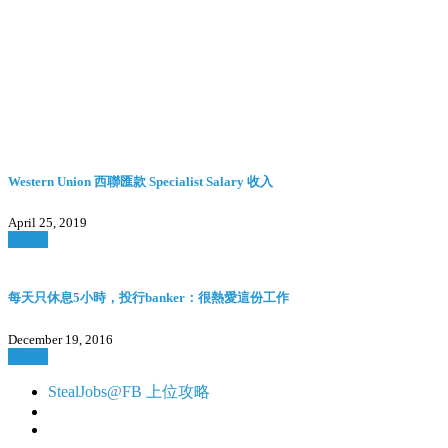
Western Union 西聯匯款 Specialist Salary 收入
April 25, 2019
Watch
每天只休息5小時，投行banker：很熱愛這份工作
December 19, 2016
Watch
StealJobs@FB 上位攻略