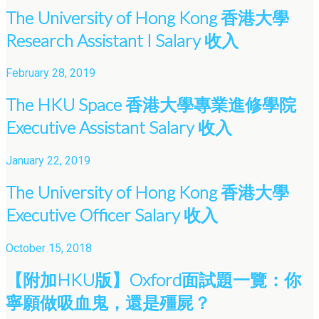
The University of Hong Kong 香港大學
Research Assistant I Salary 收入
February 28, 2019
The HKU Space 香港大學專業進修學院
Executive Assistant Salary 收入
January 22, 2019
The University of Hong Kong 香港大學
Executive Officer Salary 收入
October 15, 2018
【附加HKU版】Oxford面試題一覽：你
寧願做吸血鬼，還是殭屍？