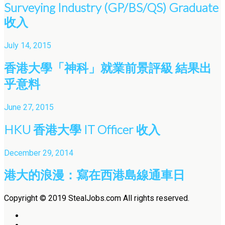
Surveying Industry (GP/BS/QS) Graduate
收入
July 14, 2015
香港大學「神科」就業前景評級 結果出
乎意料
June 27, 2015
HKU 香港大學 IT Officer 收入
December 29, 2014
港大的浪漫：寫在西港島線通車日
Copyright © 2019 StealJobs.com All rights reserved.