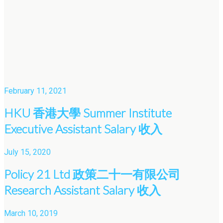
February 11, 2021
HKU 香港大學 Summer Institute
Executive Assistant Salary 收入
July 15, 2020
Policy 21 Ltd 政策二十一有限公司
Research Assistant Salary 收入
March 10, 2019