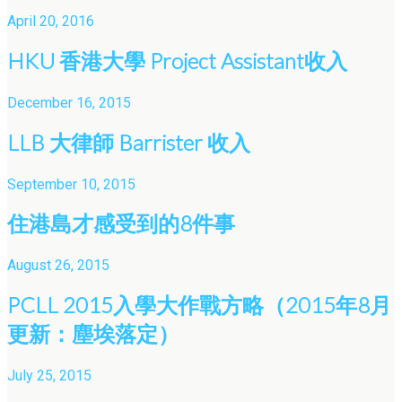
April 20, 2016
HKU 香港大學 Project Assistant收入
December 16, 2015
LLB 大律師 Barrister 收入
September 10, 2015
住港島才感受到的8件事
August 26, 2015
PCLL 2015入學大作戰方略（2015年8月
更新：塵埃落定）
July 25, 2015