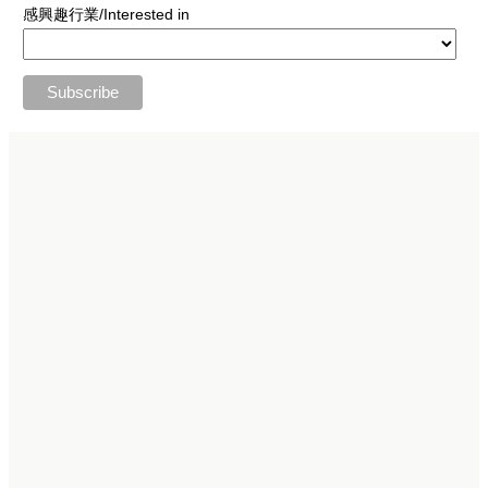
感興趣行業/Interested in