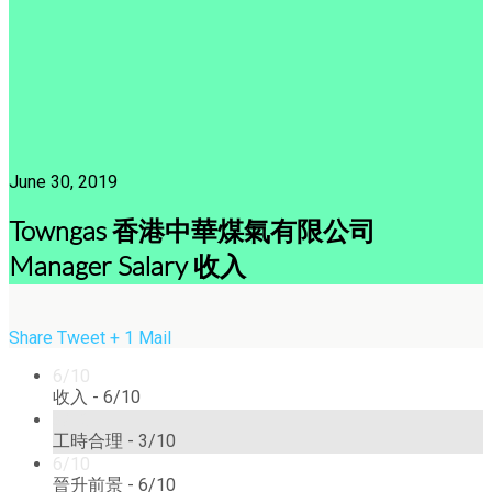
June 30, 2019
Towngas 香港中華煤氣有限公司
Manager Salary 收入
Share
Tweet
+ 1
Mail
6/10
收入 -
6/10
3/10
工時合理 -
3/10
6/10
晉升前景 -
6/10