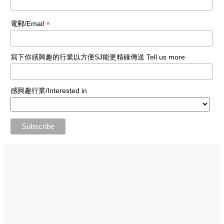
*
電郵/Email
寫下你感興趣的行業以方便SJ能更精確傳送 Tell us more
感興趣行業/Interested in