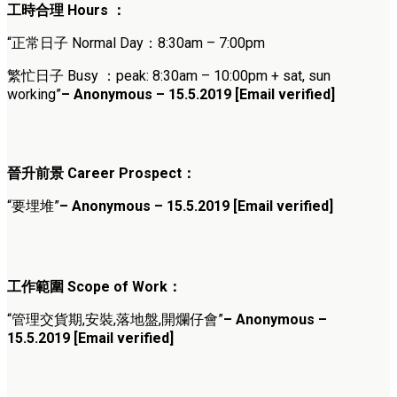
工時合理 Hours ：
“正常日子 Normal Day：8:30am – 7:00pm
繁忙日子 Busy ：peak: 8:30am – 10:00pm + sat, sun
working”
– Anonymous – 15.5.2019 [Email verified]
晉升前景 Career Prospect：
“要埋堆”
– Anonymous – 15.5.2019 [Email verified]
工作範圍 Scope of Work：
“管理交貨期,安裝,落地盤,開爛仔會”
– Anonymous –
15.5.2019 [Email verified]