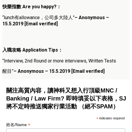
快樂指數 Are you happy?：
“lunch有allowance，公司多大陸人”
– Anonymous –
15.5.2019 [Email verified]
入職攻略 Application Tips：
“Interview, 2nd Round or more interviews, Written Tests
醒目”
– Anonymous – 15.5.2019 [Email verified]
關注高質內容，讀神科又想入行頂級MNC /
Banking / Law Firm? 即時填妥以下表格，SJ
將不定時推送獨家行業活動 （絕不SPAM）
*
indicates required
*
姓名/Name